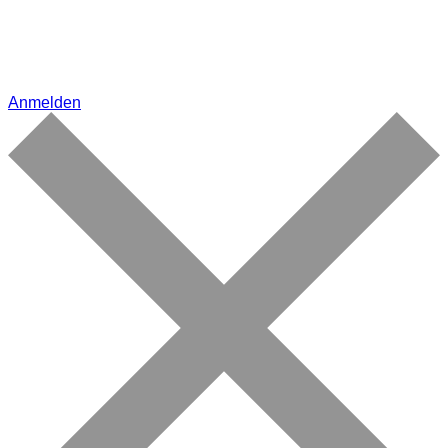
Anmelden