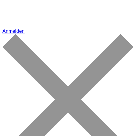
Anmelden