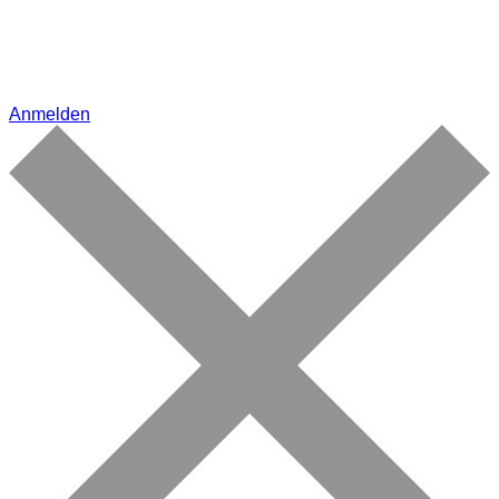
Anmelden