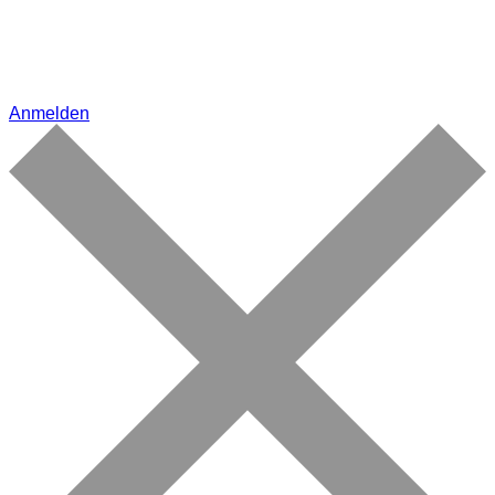
Anmelden