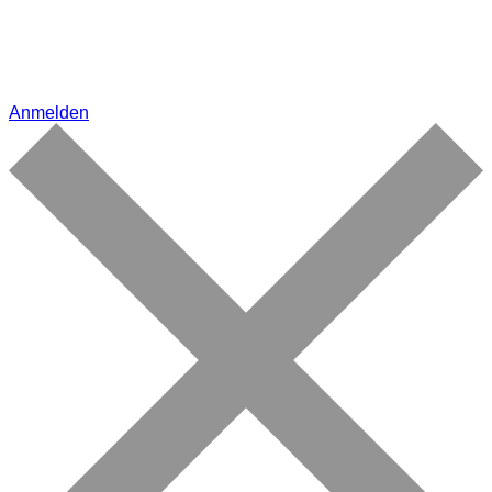
Anmelden