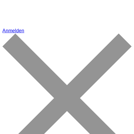
Anmelden