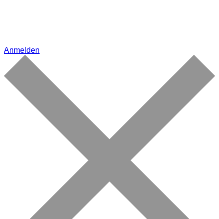
Anmelden