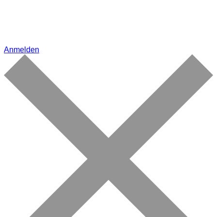
Anmelden