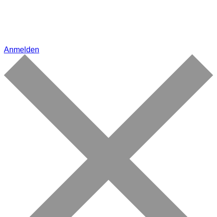
Anmelden