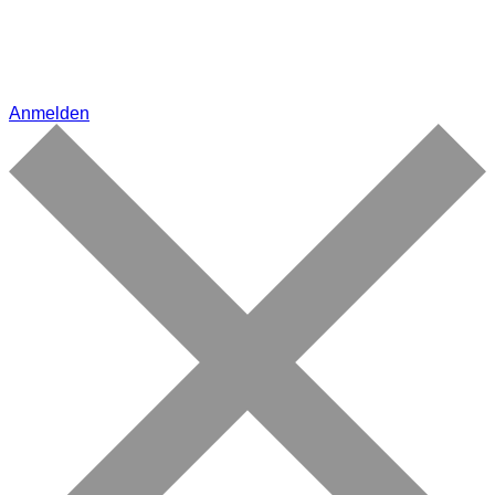
Anmelden