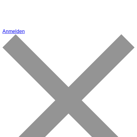
Anmelden