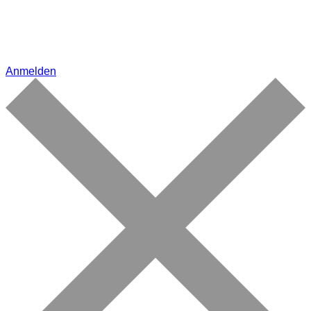
Anmelden