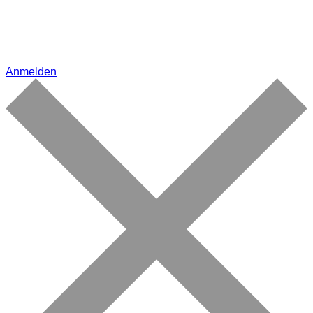
Anmelden