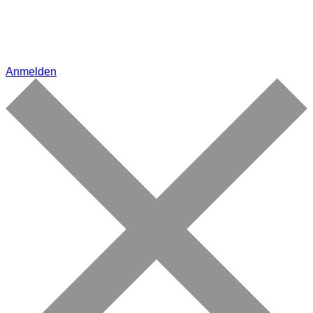
Anmelden