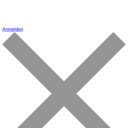
Anmelden