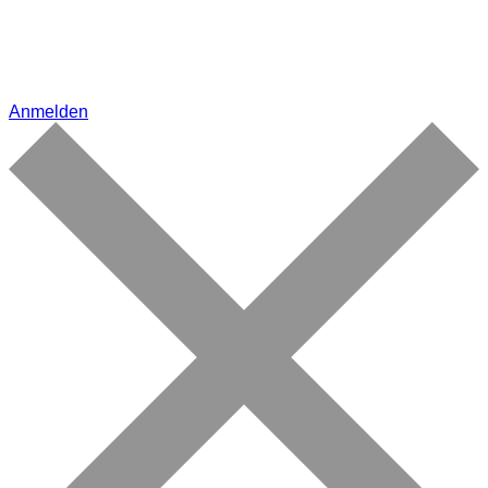
Anmelden