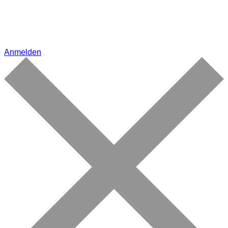
Anmelden