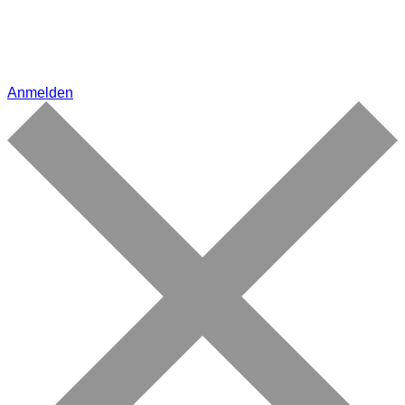
Anmelden