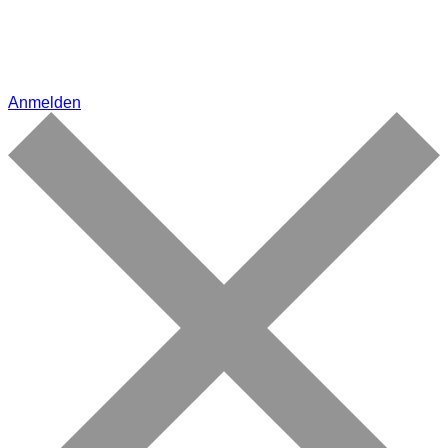
Anmelden