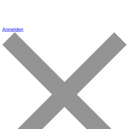
Anmelden