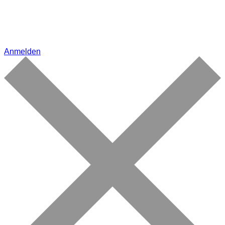
Anmelden