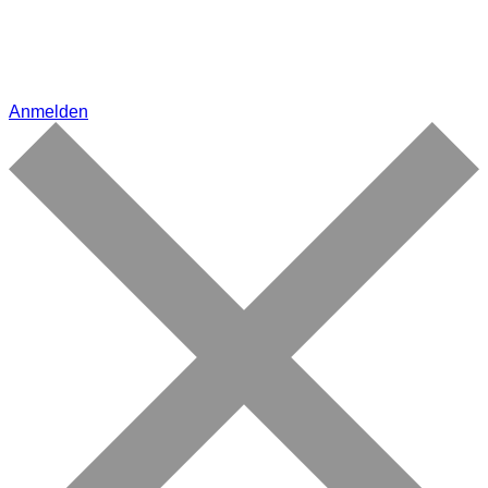
Anmelden