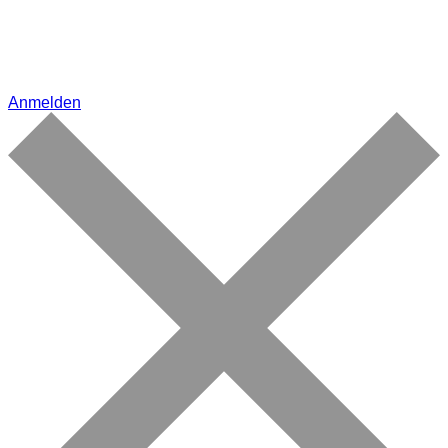
Anmelden