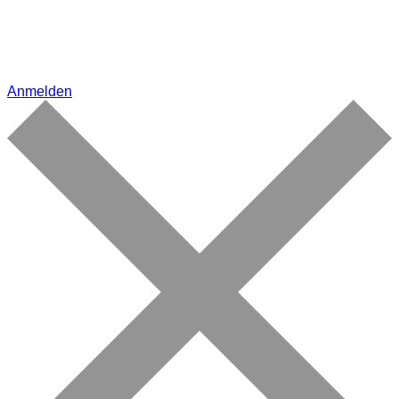
Anmelden