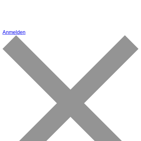
Anmelden