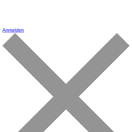
Anmelden