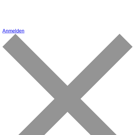
Anmelden