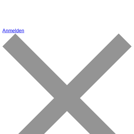
Anmelden