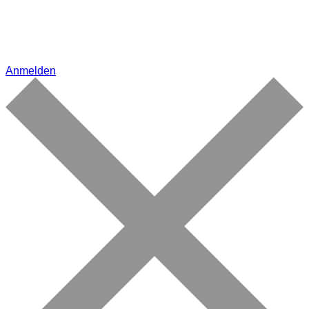
Anmelden