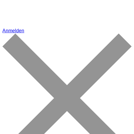
Anmelden