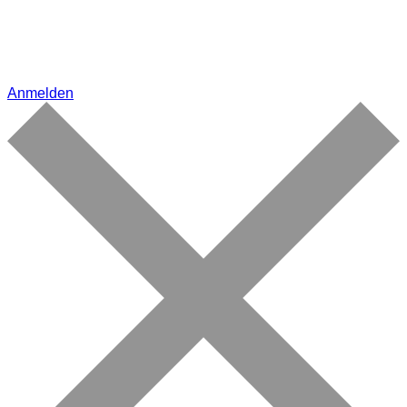
Anmelden