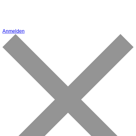
Anmelden