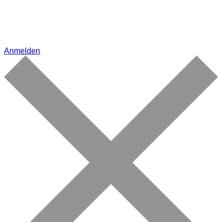
Anmelden