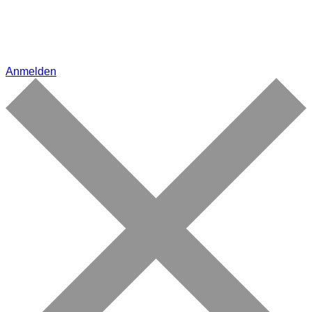
Anmelden