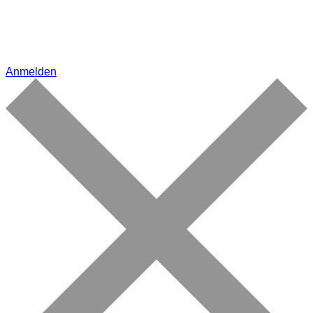
Anmelden