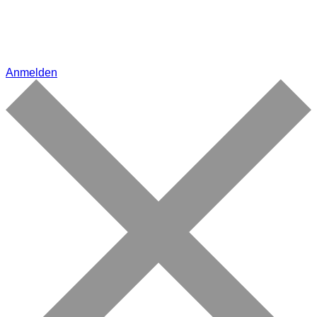
Anmelden