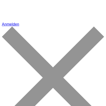
Anmelden