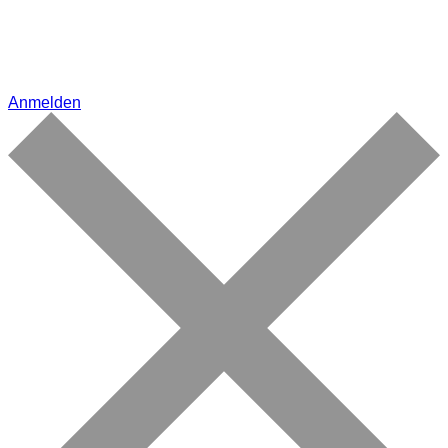
Anmelden