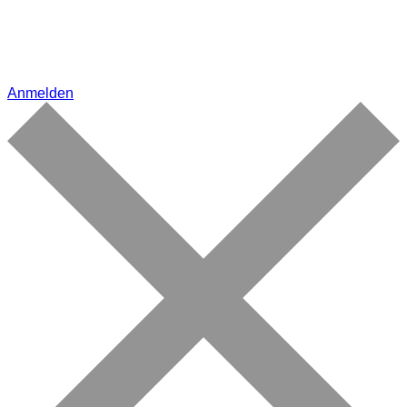
Anmelden