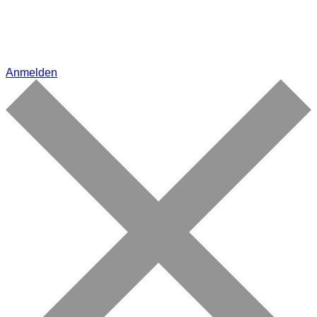
Anmelden