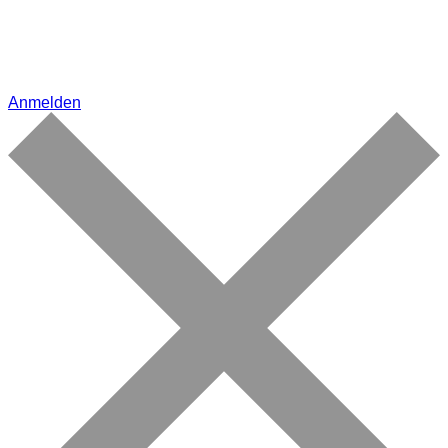
Anmelden