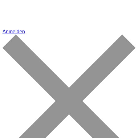
Anmelden