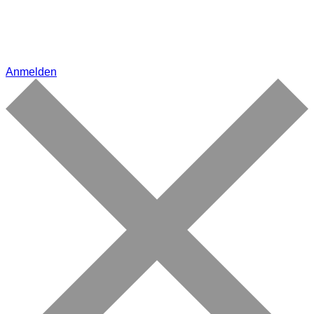
Anmelden