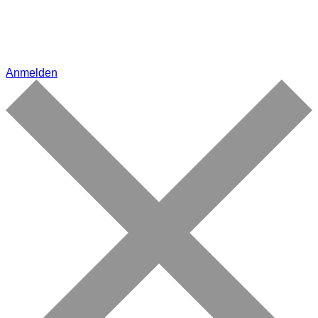
Anmelden