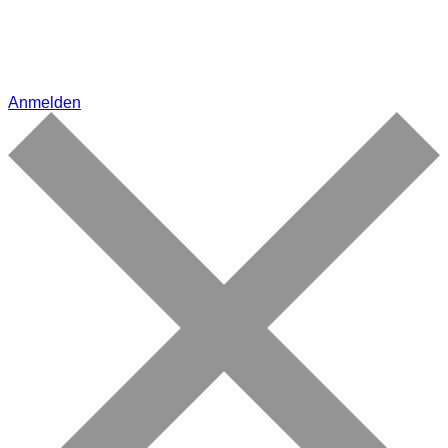
Anmelden