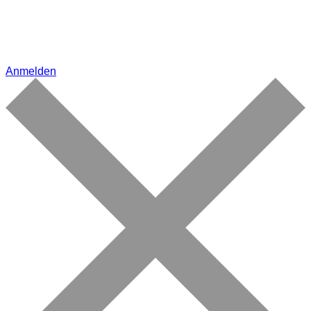
Anmelden