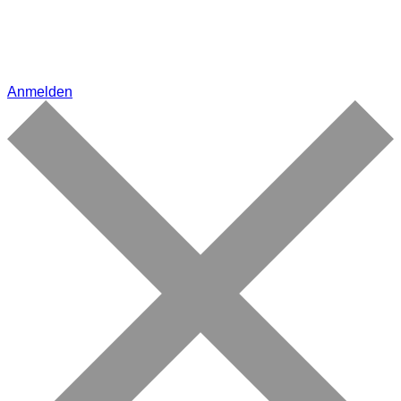
Anmelden