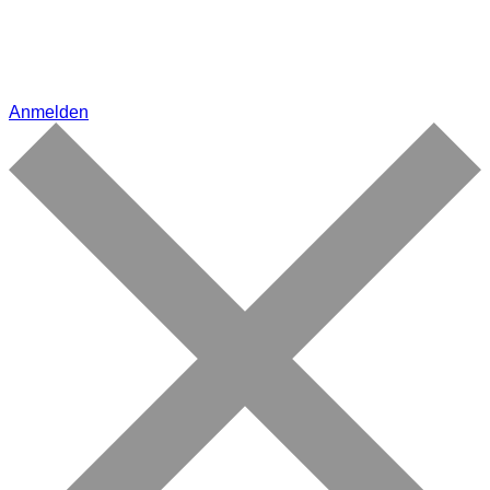
Anmelden