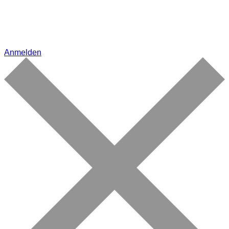
Anmelden