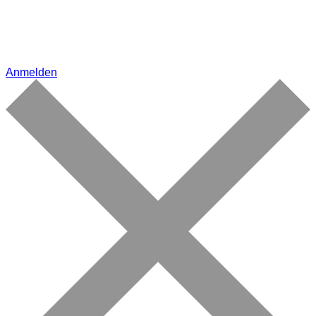
Anmelden